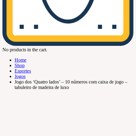
No products in the cart.
Home
Shop
Esportes
Jogos
Jogo dos ‘Quatro lados’ – 10 números com caixa de jogo –
tabuleiro de madeira de luxo